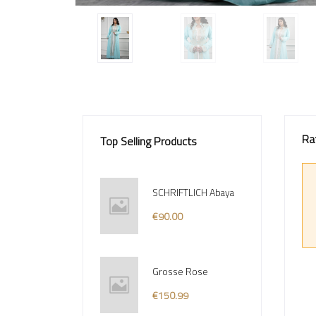
Ra
Top Selling Products
SCHRIFTLICH Abaya
€90.00
Grosse Rose
€150.99